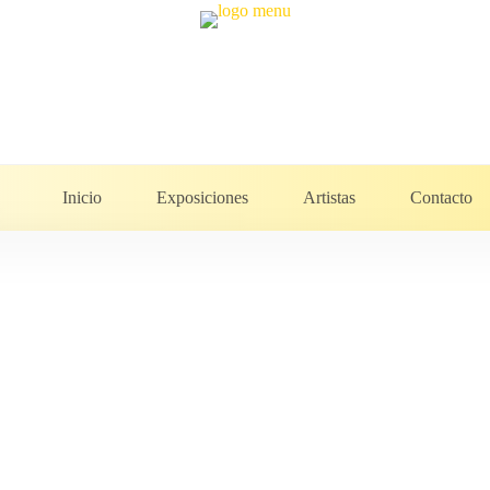
Inicio
Exposiciones
Artistas
Contacto