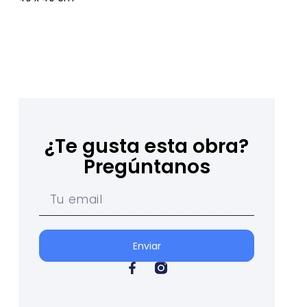
¿Te gusta esta obra?
Pregúntanos
Enviar