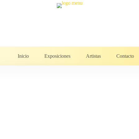
Inicio
Exposiciones
Artistas
Contacto