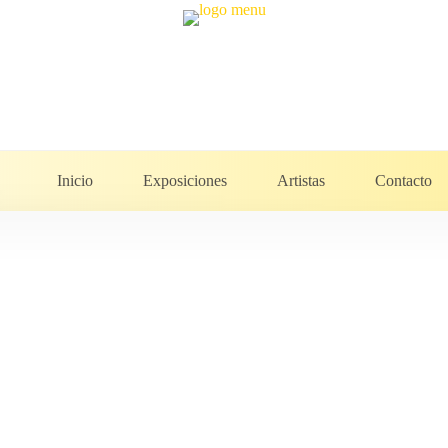
Inicio
Exposiciones
Artistas
Contacto