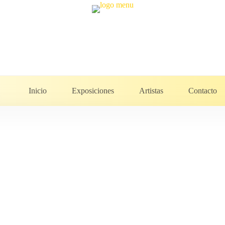
Inicio
Exposiciones
Artistas
Contacto