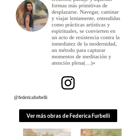
formas más primitivas de
desplazarse. Navegar, caminar
y viajar lentamente, entendidas
como prácticas artísticas y
espirituales, se convierten en
un acto de resistencia contra la
inmediatez de la modernidad,
un método para capturar
momentos de meditación y
atención plena(…)»
@federicafurbelli
Ver más obras de Federica Furbelli