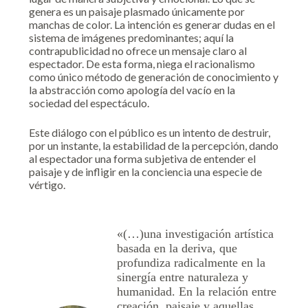
genera es un paisaje plasmado únicamente por
manchas de color. La intención es generar dudas en el
sistema de imágenes predominantes; aquí la
contrapublicidad no ofrece un mensaje claro al
espectador. De esta forma, niega el racionalismo
como único método de generación de conocimiento y
la abstracción como apología del vacío en la
sociedad del espectáculo.
Este diálogo con el público es un intento de destruir,
por un instante, la estabilidad de la percepción, dando
al espectador una forma subjetiva de entender el
paisaje y de infligir en la conciencia una especie de
vértigo.
«
(…)
una investigación artística
basada en la deriva, que
profundiza radicalmente en la
sinergía entre naturaleza y
humanidad. En la relación entre
creación, paisaje y aquellas