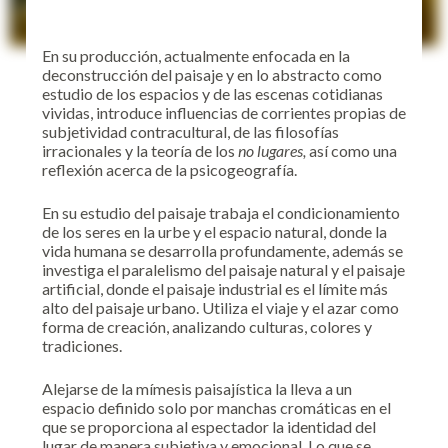
En su producción, actualmente enfocada en la
deconstrucción del paisaje y en lo abstracto como
estudio de los espacios y de las escenas cotidianas
vividas, introduce influencias de corrientes propias de
subjetividad contracultural, de las filosofías
irracionales y la teoría de los
no lugares,
así como una
reflexión acerca de la psicogeografía.
En su estudio del paisaje trabaja el condicionamiento
de los seres en la urbe y el espacio natural, donde la
vida humana se desarrolla profundamente, además se
investiga el paralelismo del paisaje natural y el paisaje
artificial, donde el paisaje industrial es el límite más
alto del paisaje urbano. Utiliza el viaje y el azar como
forma de creación, analizando culturas, colores y
tradiciones.
Alejarse de la mímesis paisajística la lleva a un
espacio definido solo por manchas cromáticas en el
que se proporciona al espectador la identidad del
lugar de manera subjetiva y emocional. Lo que se